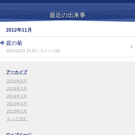
最近の出来事
2012年11月
庭の菊
2012/11/21 21:51
コメント(0)
アーカイブ
2016年5月
2014年3月
2014年1月
2013年4月
2013年2月
もっと読む
ウェブページ