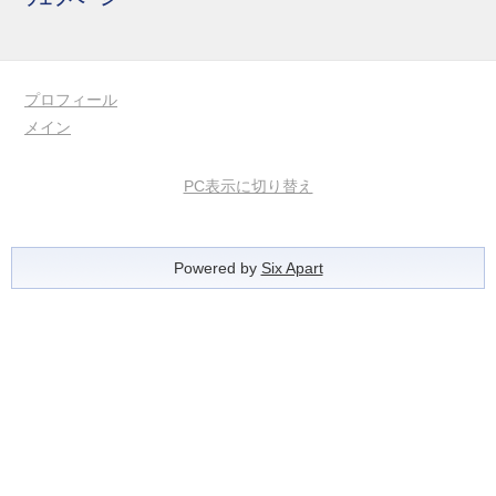
プロフィール
メイン
PC表示に切り替え
Powered by
Six Apart