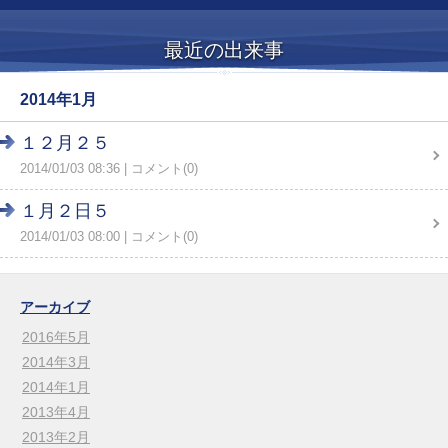
最近の出来事
2014年1月
１２月２５
2014/01/03 08:36
コメント(0)
１月２日５
2014/01/03 08:00
コメント(0)
アーカイブ
2016年5月
2014年3月
2014年1月
2013年4月
2013年2月