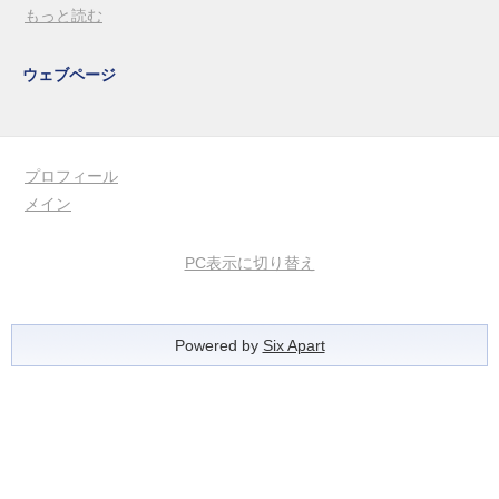
もっと読む
ウェブページ
プロフィール
メイン
PC表示に切り替え
Powered by
Six Apart